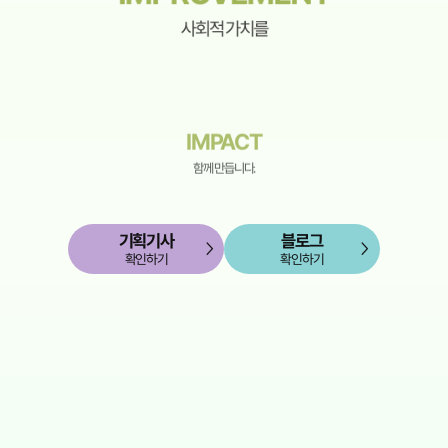
사회적 가치를
IMPACT
함께 만듭니다.
기획기사
블로그
확인하기
확인하기
PARTNERSHIP
파트너십을 바탕으로