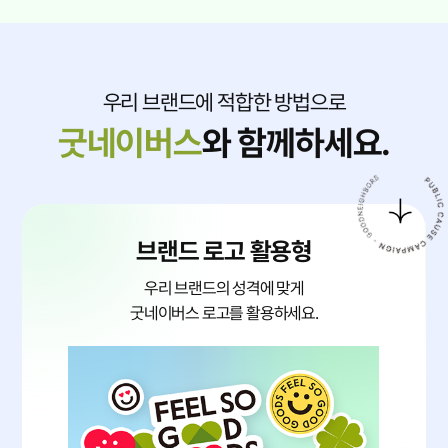
우리 브랜드에 적합한 방법으로
굿네이버스
와 함께하세요.
브랜드 로고 활용형
우리 브랜드의 성격에 맞게
굿네이버스 로고를 활용하세요.