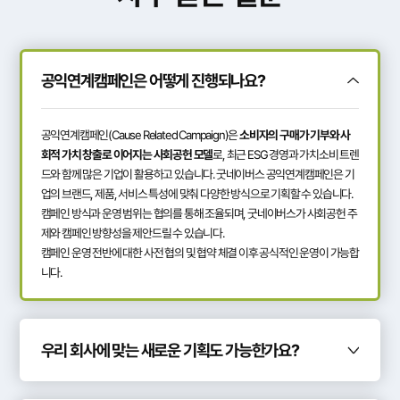
공익연계캠페인은 어떻게 진행되나요?
공익연계캠페인(Cause Related Campaign)은
소비자의 구매가 기부와 사
회적 가치 창출로 이어지는 사회공헌 모델
로, 최근 ESG 경영과 가치소비 트렌
드와 함께 많은 기업이 활용하고 있습니다. 굿네이버스 공익연계캠페인은 기
업의 브랜드, 제품, 서비스 특성에 맞춰 다양한 방식으로 기획할 수 있습니다.
캠페인 방식과 운영 범위는 협의를 통해 조율되며, 굿네이버스가 사회공헌 주
제와 캠페인 방향성을 제안드릴 수 있습니다.
캠페인 운영 전반에 대한 사전 협의 및 협약 체결 이후 공식적인 운영이 가능합
니다.
우리 회사에 맞는 새로운 기획도 가능한가요?