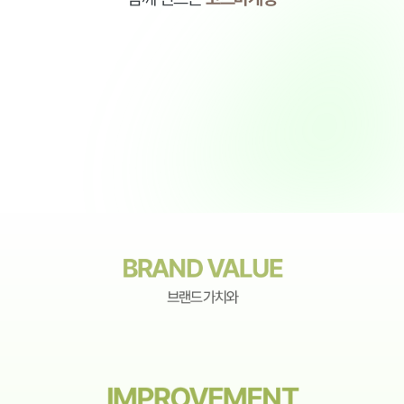
IMPACT
함께 만듭니다.
PARTNERSHIP
파트너십을 바탕으로
BRAND VALUE
브랜드 가치와
IMPROVEMENT