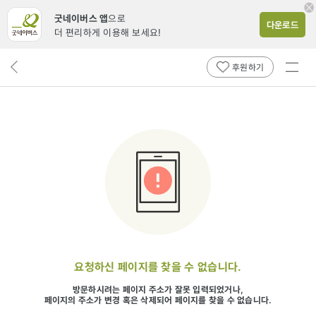
굿네이버스 앱
으로
다운로드
더 편리하게 이용해 보세요!
전체
뒤
후원하기
메뉴
페
보기
이
지
로
요청하신 페이지를 찾을 수 없습니다.
방문하시려는 페이지 주소가 잘못 입력되었거나,
페이지의 주소가 변경 혹은 삭제되어 페이지를 찾을 수 없습니다.