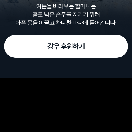
여든을 바라보는 할머니는
홀로 남은 손주를 지키기 위해
아픈 몸을 이끌고 차디찬 바다에 들어갑니다.