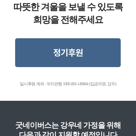
따뜻한 겨울을 보낼 수 있도록
희망을 전해주세요
일시후원 계좌 : 우리은행 1005-001-149844 (입금자명, 강우)
굿네이버스는 강우네 가정을 위해
다음과 같이 지원할 예정입니다