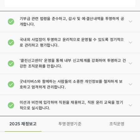
영
원
칙
기부금 관련 법령을 준수하고, 감사 및 예·결산내역을 투명하게 공
개합니다.
국내외 사업장이 투명하고 윤리적으로 운영될 수 있도록 정기적으
로 관리하고 평가합니다.
'클린신고센터' 운영을 통해 내부 신고체계를 강화하여 투명하고 건
강한 조직문화를 만듭니다.
굿네이버스와 함께하는 사람들의 소중한 개인정보를 철저하게 보
호하고 엄격하게 관리합니다.
미션과 비전에 입각하여 직원을 채용하고, 직원 윤리 교육을 정기
적으로 실시합니다.
2025 재정보고
투명경영기준
조직운영