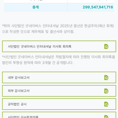
총계
299,547,941,716
*
위의 사단법인 굿네이버스 인터내셔날 2025년 결산은 현금주의(예산 회계)
으로 작성한 것으로 재무제표 및 결산서와 상이함.
사단법인 굿네이버스 인터내셔날 이사회 회의록
*
사단법인 굿네이버스 인터내셔날은 적법절차에 따라 진행된 이사회 회의록을
법인의 투명성 원칙에 따라 3개월 간 공개합니다.
내부 감사보고서
외부 감사보고서
공익법인 공시
사단법인 이사회회의록