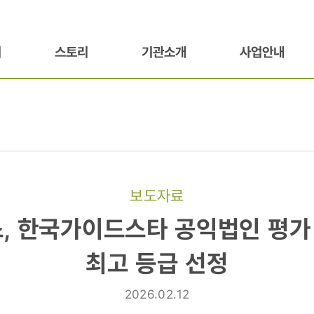
기
스토리
기관소개
사업안내
보도자료
, 한국가이드스타 공익법인 평가 
최고 등급 선정
2026.02.12