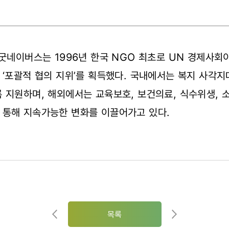
굿네이버스
는 1996년 한국 NGO 최초로 UN 경제사회
 ‘포괄적 협의 지위’를 획득했다. 국내에서는 복지 사각
 지원하며, 해외에서는 교육보호, 보건의료, 식수위생, 
 통해 지속가능한 변화를 이끌어가고 있다.
목록