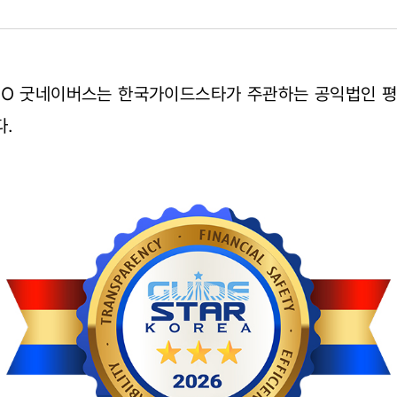
GO 굿네이버스는 한국가이드스타가 주관하는 공익법인 평가
다.