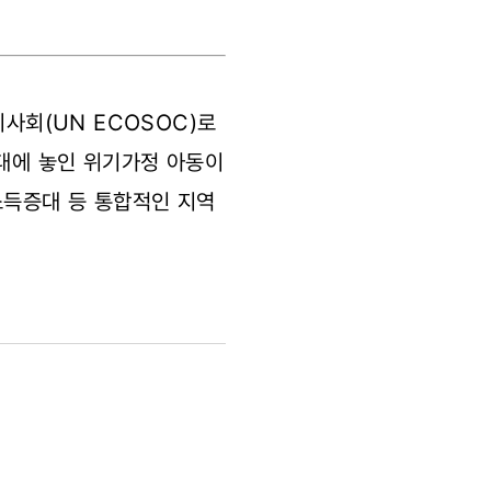
이사회(UN ECOSOC)로
지대에 놓인 위기가정 아동이
소득증대 등 통합적인 지역