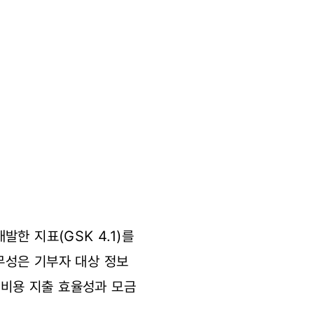
한 지표(GSK 4.1)를
무성은 기부자 대상 정보
 비용 지출 효율성과 모금