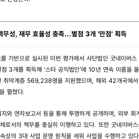
무성, 재무 효율성 충족...별점 3개 '만점' 획득
자료를 기반으로 실시된 이번 평가에서 사단법인 굿네이버
점 3개를 획득해 ‘스타 공익법인’에 10년 연속 이름을 올
취약계층 569,238명을 지원했으며, 해외 42개국에서 
을 펼쳤다.
이지와 연차보고서 등을 통해 투명하게 공개하며, 외부 
단체로서의 책무를 충실히 이행하고 있다. 또한 굿네이버스
지속성의 3대 사업 운영 원칙을 세워 사업을 수행하고 있다