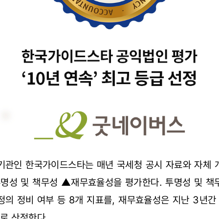
기관인 한국가이드스타는 매년 국세청 공시 자료와 자체 개발
명성 및 책무성 ▲재무효율성을 평가한다. 투명성 및 책
정의 정비 여부 등 8개 지표를, 재무효율성은 지난 3년간
로 산정한다.