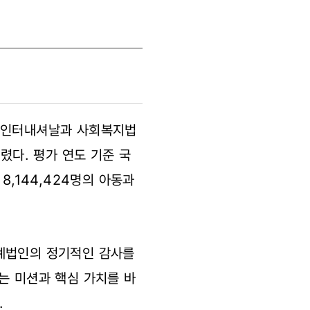
스 인터내셔날과 사회복지법
렸다. 평가 연도 기준 국
8,144,424명의 아동과
회계법인의 정기적인 감사를
는 미션과 핵심 가치를 바
.