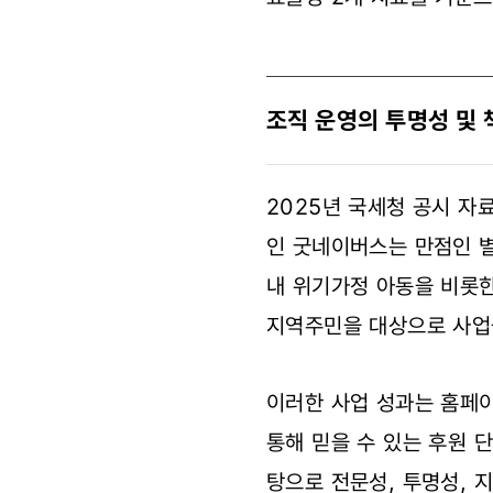
조직 운영의 투명성 및 책
2025년 국세청 공시 
인 굿네이버스는 만점인 별
내 위기가정 아동을 비롯한 
지역주민을 대상으로 사업
이러한 사업 성과는 홈페
통해 믿을 수 있는 후원 
탕으로 전문성, 투명성, 