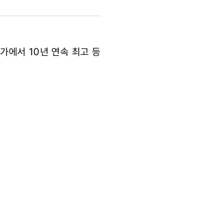
에서 10년 연속 최고 등