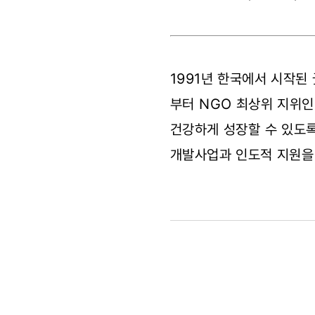
1991년 한국에서 시작된
부터 NGO 최상위 지위인
건강하게 성장할 수 있도록
개발사업과 인도적 지원을