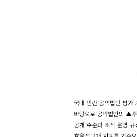
국내 민간 공익법인 평가 
바탕으로 공익법인의 ▲투
공개 수준과 조직 운영 규
효율성 2개 지표를 기준으