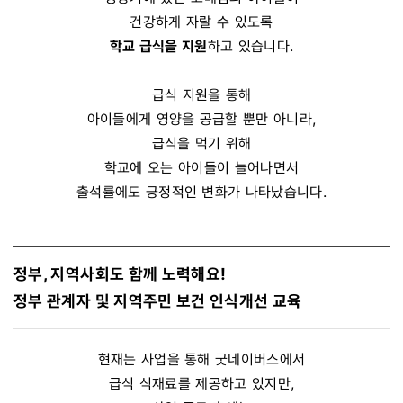
건강하게 자랄 수 있도록
학교 급식을 지원
하고 있습니다.
급식 지원을 통해
아이들에게 영양을 공급할 뿐만 아니라,
급식을 먹기 위해
학교에 오는 아이들이 늘어나면서
출석률에도 긍정적인 변화가 나타났습니다.
정부, 지역사회도 함께 노력해요!
정부 관계자 및 지역주민 보건 인식개선 교육
현재는 사업을 통해 굿네이버스에서
급식 식재료를 제공하고 있지만,