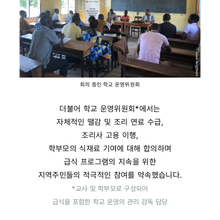
회의 중인 학교 운영위원회
더불어 학교 운영위원회*에서는
자체적인 땔감 및 조리 연료 수급,
조리사 고용 이행,
학부모의 식재료 기여에 대해 합의하며
급식 프로그램의 지속을 위한
지역주민들의 적극적인 참여를 약속했습니다.
*교사 및 학부모로 구성되어
급식을 포함한 학교 운영의 관리 감독 담당