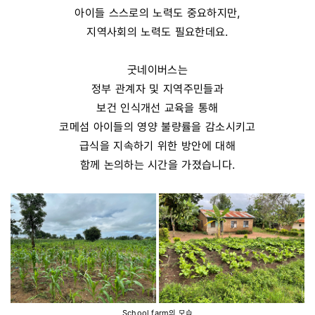
아이들 스스로의 노력도 중요하지만,
지역사회의 노력도 필요한데요.
굿네이버스는
정부 관계자 및 지역주민들과
보건 인식개선 교육을 통해
코메섬 아이들의 영양 불량률을 감소시키고
급식을 지속하기 위한 방안에 대해
함께 논의하는 시간을 가졌습니다.
School farm의 모습