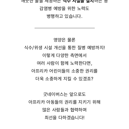
깨끗한 물을 제공하는
식수 시설을 설치
하는 등
감염병 예방을 위한 노력도
병행하고 있습니다.
영양은 물론
식수/위생 시설 개선을 통한 질병 예방까지!
이렇게 다양한 측면에서
여러 사람이 함께 노력한다면,
아프리카 어린이들의 소중한 권리를
더욱 소중하게 지킬 수 있겠죠?
굿네이버스는 앞으로도
아프리카 아동들의 권리를 지키기 위해
많은 사람들과 협력하며
최선을 다하겠습니다!