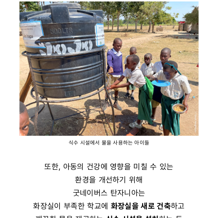
식수 시설에서 물을 사용하는 아이들
또한, 아동의 건강에 영향을 미칠 수 있는
환경을 개선하기 위해
굿네이버스 탄자니아는
화장실이 부족한 학교에
화장실을 새로 건축
하고