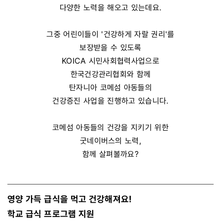
다양한 노력을 해오고 있는데요.
그중 어린이들이 '건강하게 자랄 권리'를
보장받을 수 있도록
KOICA 시민사회협력사업으로
한국건강관리협회와 함께
탄자니아 코메섬 아동들의
건강증진 사업을 진행하고 있습니다.
코메섬 아동들의 건강을 지키기 위한
굿네이버스의 노력,
함께 살펴볼까요?
영양 가득 급식을 먹고 건강해져요!
학교 급식 프로그램 지원