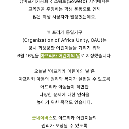
남아프리카공화국 소웨토(Soweto) 지역에서는
교육권을 주장하는 학생 운동으로 인해
많은 학생 사상자가 발생했는데요.
'아프리카 통일기구
(Organization of Africa Unity, OAU)는
당시 희생당한 어린이들을 기리기 위해
6월 16일을
아프리카 어린이의 날
로 지정했습니다.
오늘날 '아프리카 어린이의 날'은
아프리카 아동의 권리와 복지가 실현될 수 있도록
아프리카 아동들이 직면한
다양한 문제에 대한 인식을
높이기 위한 목적도 있습니다.
굿네이버스
도 아프리카 어린이들의
권리가 보장될 수 있도록