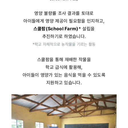
영양 불량률 조사 결과를 토대로
아이들에게 영양 제공이 필요함을 인지하고,
스쿨팜(School Farm)
* 설립을
추진하기로 하였습니다.
*학교 자체적으로 농작물을 기르는 활동
스쿨팜을 통해 재배한 작물을
학교 급식에 활용해,
아이들이 영양가 있는 음식을 먹을 수 있도록
지원하고 있습니다.