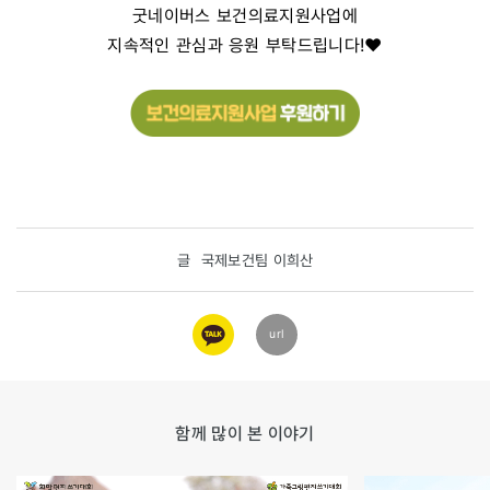
굿네이버스 보건의료지원사업에
지속적인 관심과 응원 부탁드립니다!♥
글
국제보건팀 이희산
카카오
url
링크
함께 많이 본 이야기