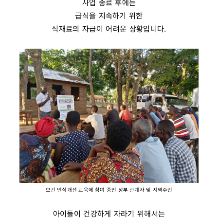
사업 종료 후에는
급식을 지속하기 위한
식재료의 자급이 어려운 상황입니다.
보건 인식개선 교육에 참여 중인 정부 관계자 및 지역주민
아이들이 건강하게 자라기 위해서는