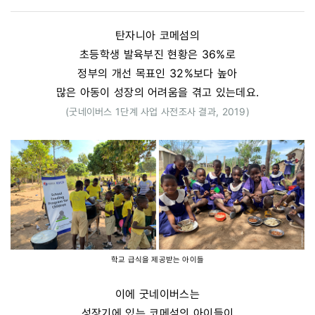
탄자니아 코메섬의
초등학생 발육부진 현황은 36%로
정부의 개선 목표인 32%보다 높아
많은 아동이 성장의 어려움을 겪고 있는데요.
(굿네이버스 1단계 사업 사전조사 결과, 2019)
학교 급식을 제공받는 아이들
이에 굿네이버스는
성장기에 있는 코메섬의 아이들이