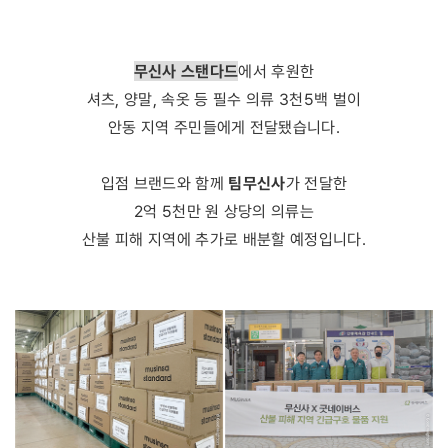
무신사 스탠다드
에서 후원한
셔츠, 양말, 속옷 등 필수 의류 3천5백 벌이
안동 지역 주민들에게 전달됐습니다.
팀무신사
입점 브랜드와 함께
가 전달한
2억 5천만 원 상당의 의류는
산불 피해 지역에 추가로 배분할 예정입니다.