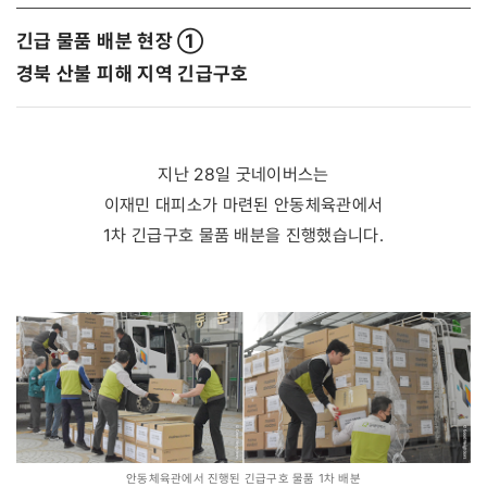
긴급 물품 배분 현장 ①
경북 산불 피해 지역 긴급구호
지난 28일 굿네이버스는
이재민 대피소가 마련된 안동체육관에서
1차 긴급구호 물품 배분을 진행했습니다.
안동체육관에서 진행된 긴급구호 물품 1차 배분