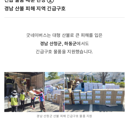
경남 산불 피해 지역 긴급구호
굿네이버스는 대형 산불로 큰 피해를 입은
경남 산청군, 하동군
에서도
긴급구호 물품을 지원했습니다.
경남 산청군 산불 피해 긴급구호 물품 지원