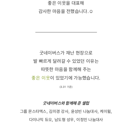
좋은 이웃을 대표해
감사한 마음을 전했습니다.☺️
굿네이버스가 재난 현장으로
발 빠르게 달려갈 수 있었던 이유는
따뜻한 마음을 함께해 주는
좋은 이웃
이 있었기에 가능했습니다.
(3.31 기준)
굿네이버스와 함께해 준 셀럽
그룹 몬스타엑스, 김미경 강사, 윤성빈 나눔대사, 케이윌,
다이나믹 듀오, 남도형 성우, 이정민 나눔대사