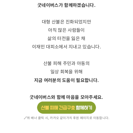
굿네이버스가 함께하겠습니다.
대형 산불은 진화되었지만
아직 많은 사람들이
삶의 터전을 잃은 채
이재민 대피소에서 지내고 있습니다.
산불 피해 주민과 아동의
일상 회복을 위해
지금 여러분의 도움이 필요합니다.
굿네이버스와 함께 마음을 모아주세요.
🔗위 배너 클릭 시, 카카오 같이가치 후원 페이지로 이동합니다.