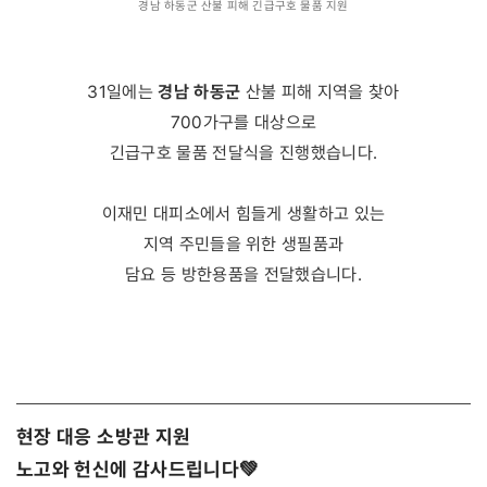
경남 하동군 산불 피해 긴급구호 물품 지원
경남 하동군
31일에는
산불 피해 지역을 찾아
700가구를 대상으로
긴급구호 물품 전달식을 진행했습니다.
이재민 대피소에서 힘들게 생활하고 있는
지역 주민들을 위한 생필품과
담요 등 방한용품을 전달했습니다.
현장 대응 소방관 지원
노고와 헌신에 감사드립니다💚