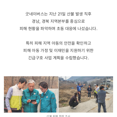
굿네이버스는 지난 21일 산불 발생 직후
경남, 경북 지역본부를 중심으로
피해 현황을 파악하며 초동 대응에 나섰습니다.
특히 피해 지역 아동의 안전을 확인하고
피해 아동 가정 및 이재민을 지원하기 위한
긴급구호 사업 계획을 수립했습니다.
산불 피해 현장 조사