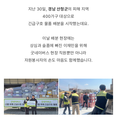
경남 산청군
지난 30일,
의 피해 지역
400가구 대상으로
긴급구호 물품 배분을 시작했는데요.
이날 배분 현장에는
상심과 슬픔에 빠진 이재민을 위해
굿네이버스 현장 직원뿐만 아니라
자원봉사자의 손도 마음도 함께했습니다.