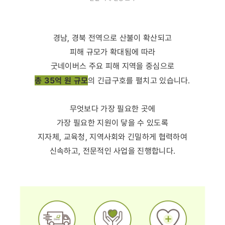
경남, 경북 전역으로 산불이 확산되고
피해 규모가 확대됨에 따라
굿네이버스 주요 피해 지역을 중심으로
총 35억 원 규모
의 긴급구호를 펼치고 있습니다.
무엇보다 가장 필요한 곳에
가장 필요한 지원이 닿을 수 있도록
지자체, 교육청, 지역사회와 긴밀하게 협력하여
신속하고, 전문적인 사업을 진행합니다.