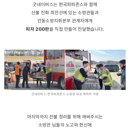
굿네이버스는 한국파파존스와 함께
산불 진화 최전선에 있는 소방관들과
안동소방지휘본부 관계자에게
피자 200판
을 직접 만들어 전달했습니다.
굿네이버스-한국파파존스 소방관 대상 매직카 지원
마지막까지 잔불 정리를 위해 애써주시는
소방관 님들의 노고와 헌신에