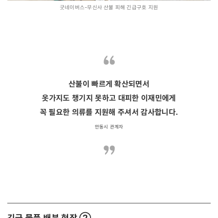
굿네이버스-무신사 산불 피해 긴급구호 지원
산불이 빠르게 확산되면서
옷가지도 챙기지 못하고 대피한 이재민에게
꼭 필요한 의류를 지원해 주셔서 감사합니다.
안동시 관계자
긴급 물품 배분 현장 ②