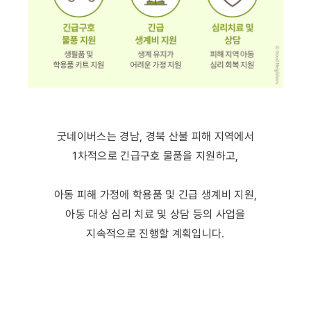
굿네이버스는 경남, 경북 산불 피해 지역에서
1차적으로 긴급구호 물품을 지원하고,
아동 피해 가정에 학용품 및 긴급 생계비 지원,
아동 대상 심리 치료 및 상담 등의 사업을
지속적으로 진행할 계획입니다.