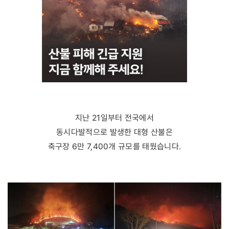
지난 21일부터 전국에서
동시다발적으로 발생한 대형 산불은
축구장 6만 7,400개 규모를 태웠습니다.