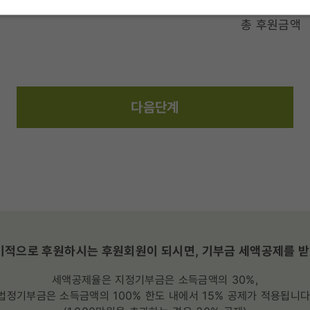
총 후원금액
다음단계
적으로 후원하시는 후원회원이 되시면, 기부금 세액공제를 받
세액공제율은 지정기부금은 소득금액의 30%,
법정기부금은 소득금액의 100% 한도 내에서 15% 공제가 적용됩니다