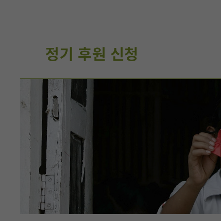
정기 후원 신청