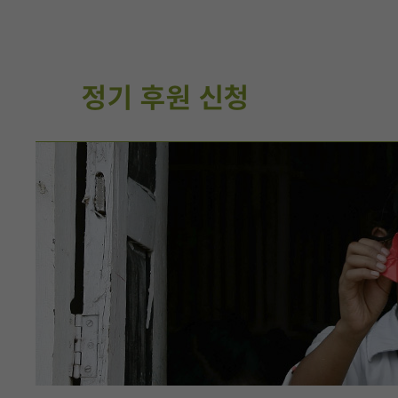
정기 후원 신청