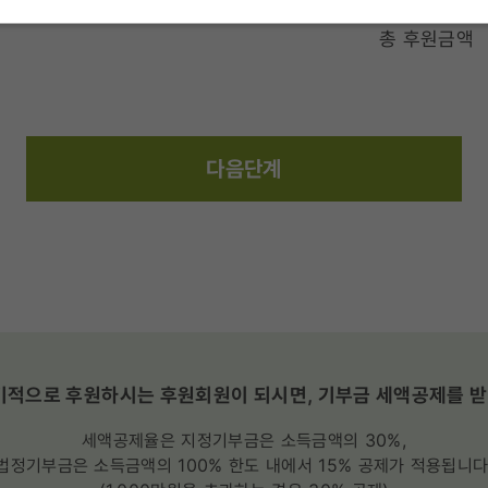
총 후원금액
다음단계
적으로 후원하시는 후원회원이 되시면, 기부금 세액공제를 받
세액공제율은 지정기부금은 소득금액의 30%,
법정기부금은 소득금액의 100% 한도 내에서 15% 공제가 적용됩니다