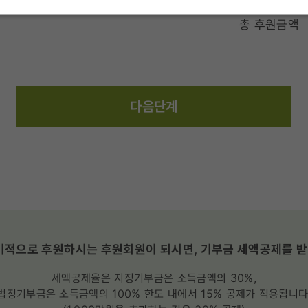
총 후원금액
다음단계
적으로 후원하시는 후원회원이 되시면, 기부금 세액공제를 받
세액공제율은 지정기부금은 소득금액의 30%,
법정기부금은 소득금액의 100% 한도 내에서 15% 공제가 적용됩니다