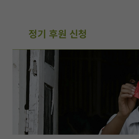
정기 후원 신청