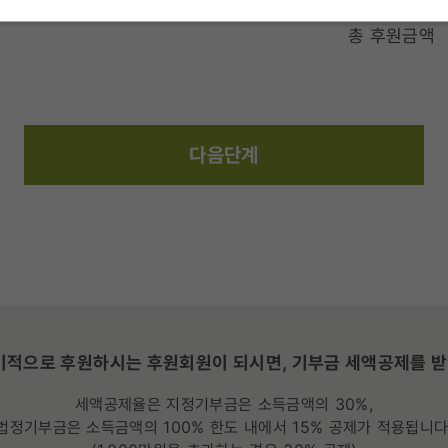
총 후원금액
다음단계
적으로 후원하시는 후원회원이 되시면, 기부금 세액공제를 받
세액공제율은 지정기부금은 소득금액의 30%,
법정기부금은 소득금액의 100% 한도 내에서 15% 공제가 적용됩니다