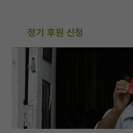
정기 후원 신청