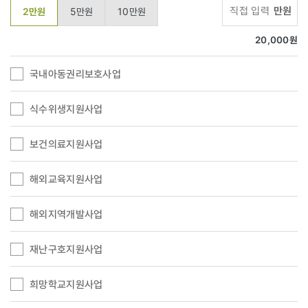
만원
2만원
5만원
10만원
20,000
원
국내아동권리보호사업
식수위생지원사업
보건의료지원사업
해외교육지원사업
해외지역개발사업
재난구호지원사업
희망학교지원사업