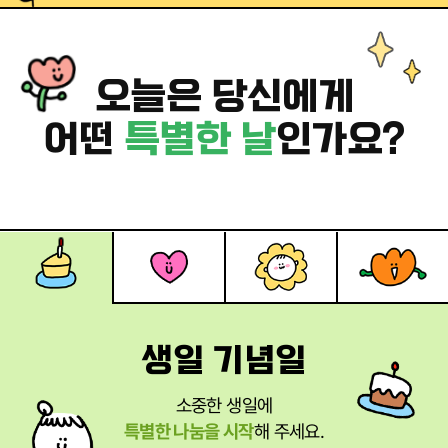
오늘은 당신에게
어떤
특별한 날
인가요?
생일 기념일
소중한 생일에
특별한 나눔을 시작
해 주세요.