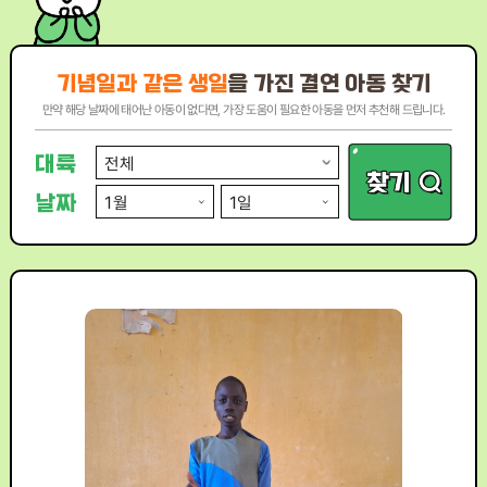
기념일과 같은 생일
을 가진 결연 아동 찾기
만약 해당 날짜에 태어난 아동이 없다면, 가장 도움이 필요한 아동을 먼저 추천해 드립니다.
대륙
날짜