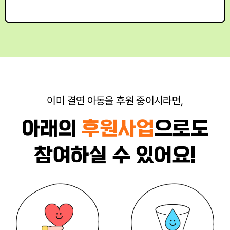
이미 결연 아동을 후원 중이시라면,
아래의
후원사업
으로도
참여하실 수 있어요!