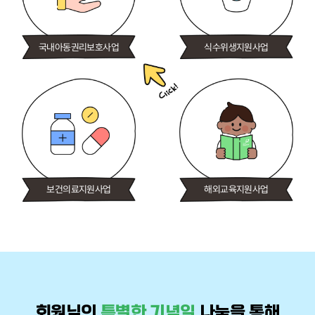
국내아동권리보호사업
식수위생지원사업
보건의료지원사업
해외교육지원사업
회원님의
특별한 기념일
나눔을 통해