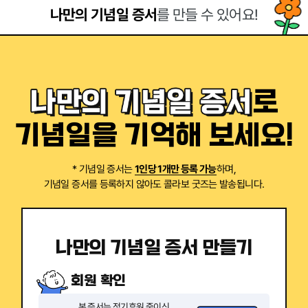
나만의 기념일 증서
를 만들 수 있어요!
로
기념일을 기억해 보세요!
* 기념일 증서는
1인당 1개만 등록 가능
하며,
기념일 증서를 등록하지 않아도 콜라보 굿즈는 발송됩니다.
나만의 기념일 증서 만들기
회원 확인
본 증서는 정기후원 중이신