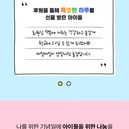
나를 위한 기념일에
아이들을 위한 나눔
을