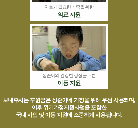
치료가 필요한 가족을 위한
의료 지원
성준이의 건강한 성장을 위한
아동 지원
보내주시는 후원금은 성준이네 가정을 위해 우선 사용되며,
이후 위기가정지원사업을 포함한
국내 사업 및 아동 지원에 소중하게 사용됩니다.