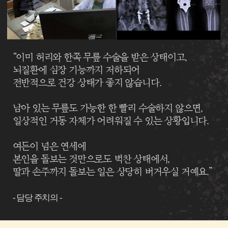
“이미 허리와 한쪽 무릎 수술을 받은 상태이고,
뇌질환에 심장 기능까지 저하되어
전반적으로 건강 상태가 좋지 않습니다.
남아 있는 무릎도 가능한 한 빨리 수술하지 않으면,
일상적인 거동 자체가 어려워질 수 있는 상황입니다.
여든이 넘은 연세에
본인을 돌보는 것만으로도 벅찬 상태에서,
딸과 손주까지 돌보는 일은 상당히 버거우실 거예요.”
- 담당 주치의 -