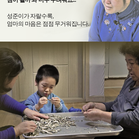
성준이가 자랄수록,
엄마의 마음은 점점 무거워집니다.