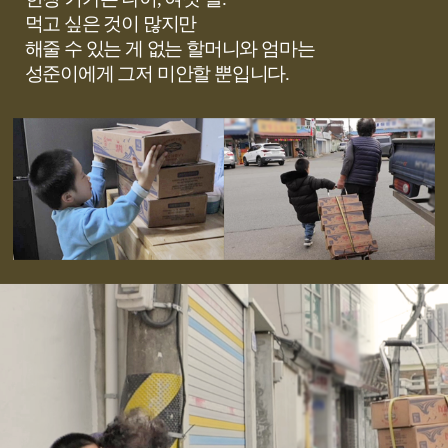
먹고 싶은 것이 많지만
해줄 수 있는 게 없는 할머니와 엄마는
성준이에게 그저 미안할 뿐입니다.