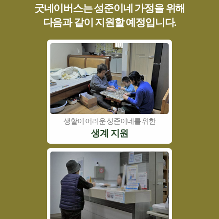
굿네이버스는 성준이네 가정을 위해
다음과 같이 지원할 예정입니다.
생활이 어려운 성준이네를 위한
생계 지원