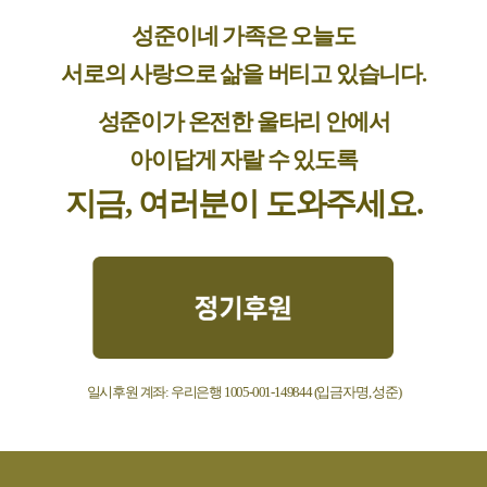
성준이네 가족은 오늘도
서로의 사랑으로 삶을 버티고 있습니다.
성준이가 온전한 울타리 안에서
아이답게 자랄 수 있도록
지금, 여러분이 도와주세요.
일시후원 계좌: 우리은행 1005-001-149844 (입금자명, 성준)