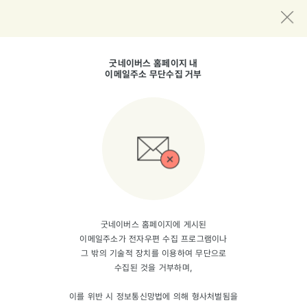
뒤
페
이
지
굿네이버스 홈페이지 내
로
이메일주소 무단수집 거부
굿네이버스 홈페이지에 게시된
이메일주소가 전자우편 수집 프로그램이나
그 밖의 기술적 장치를 이용하여 무단으로
수집된 것을 거부하며,
이를 위반 시 정보통신망법에 의해 형사처벌됨을