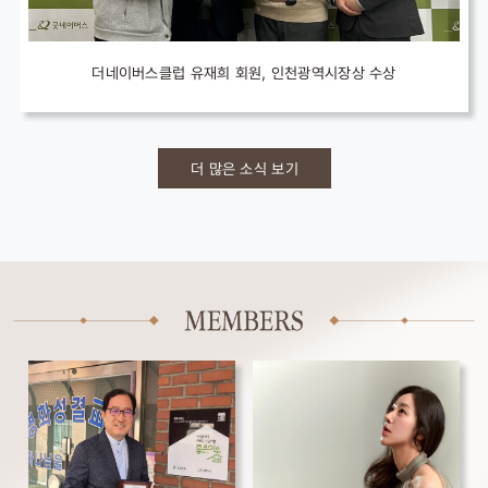
더네이버스클럽 유재희 회원, 인천광역시장상 수상
더 많은 소식 보기