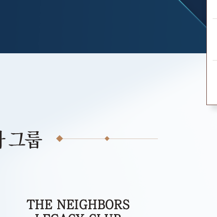
THE NEIGHBORS