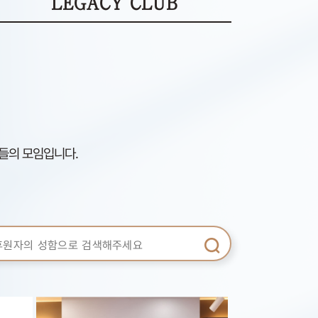
LEGACY CLUB
들의 모임입니다.