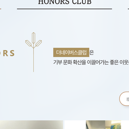
HONORS CLUB
더네이버스클럽
은
기부 문화 확산을 이끌어가는 좋은 이웃