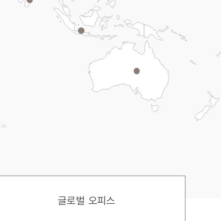
글로벌 오피스