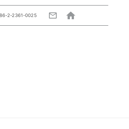
86-2-2361-0025