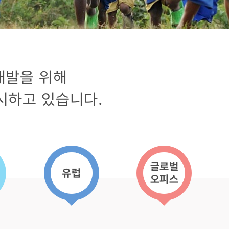
개발을 위해
시하고 있습니다.
글로벌
유럽
오피스