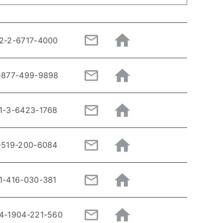
2-2-6717-4000
-877-499-9898
1-3-6423-1768
-519-200-6084
1-416-030-381
4-1904-221-560