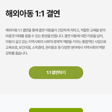
해외아동 1:1 결연
해외아동 1:1 결연을 통해 결연 아동들이 건강하게 자라고, 적절한 교육을 받아
마음껏 미래를 꿈꿀 수 있는 환경을 만듭니다. 결연 아동에 대한 지원을 넘어,
아동이 살고 있는 지역사회의 사회적·경제적 역량을 키우는 통합적인 사업으로
교육보호, 보건의료, 소득증대, 권리옹호 등 다양한 분야에서 지역사회의 역량
강화를 돕습니다.
1:1 결연하기