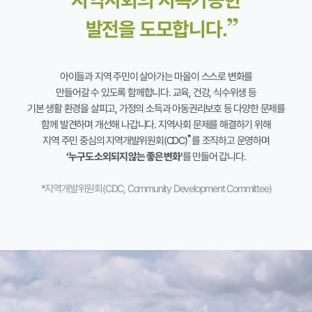
지역사회의 지속가능한
발전을 도모합니다.
아이들과 지역 주민이 살아가는 마을이 스스로 변화를
만들어갈 수 있도록 함께합니다. 교육, 건강, 식수위생 등
기본 생활 환경을 살피고, 가정의 소득과 아동권리보호 등 다양한 문제를
함께 발견하며 개선해 나갑니다. 지역사회 문제를 해결하기 위해
*
지역 주민 중심의 지역개발위원회(CDC)
를 조직하고 운영하며
‘누구도 소외되지 않는 좋은 변화’
를 만들어 갑니다.
*지역개발위원회(CDC, Community Development Committee)