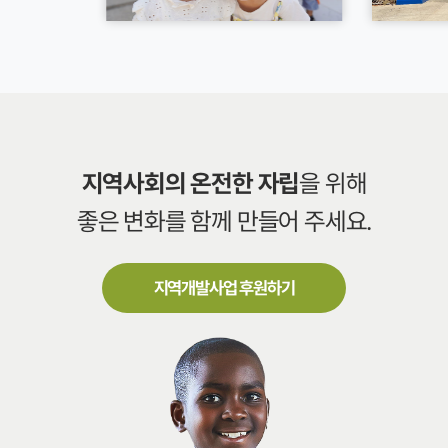
지역사회의 온전한 자립
을 위해
좋은 변화를 함께 만들어 주세요.
지역개발사업 후원하기