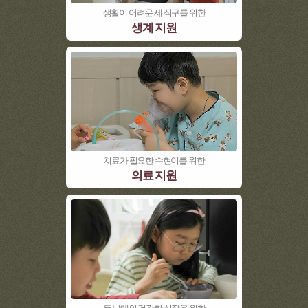
생활이 어려운 세 식구를 위한
생계 지원
치료가 필요한 수현이를 위한
의료 지원