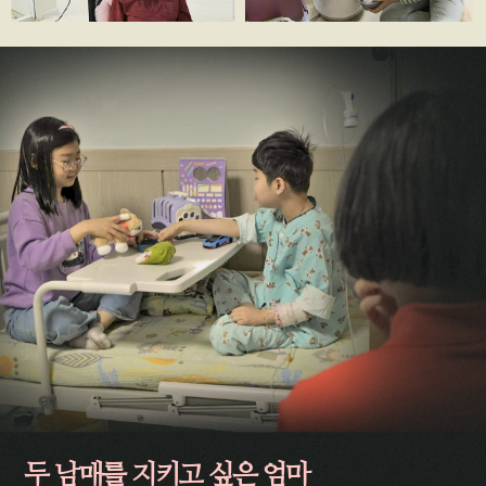
두 남매를 지키고 싶은 엄마