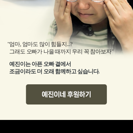
엄마, 엄마도 많이 힘들지...?
그래도 오빠가 나을 때까지 우리 꼭 참아보자"
예진이는 아픈 오빠 곁에서
조금이라도 더 오래 함께하고 싶습니다.