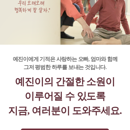
예진이에게 기적은 사랑하는 오빠, 엄마와 함께
그저 평범한 하루를 보내는 것입니다.
예진이의 간절한 소원이
이루어질 수 있도록
지금, 여러분이 도와주세요.