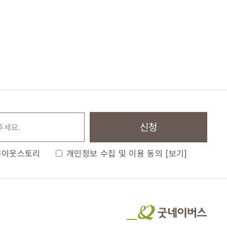
신청
은이웃스토리
개인정보 수집 및 이용 동의
[보기]