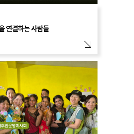
을 연결하는 사람들