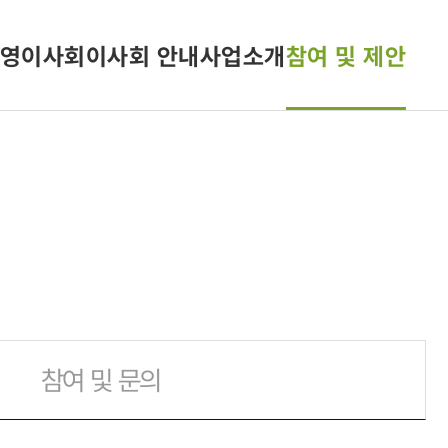
영이사회
이사회 안내
사업소개
참여 및 제안
참여 및 문의