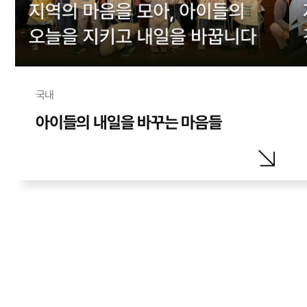
국내
아이들의 내일을 바꾸는 마음들