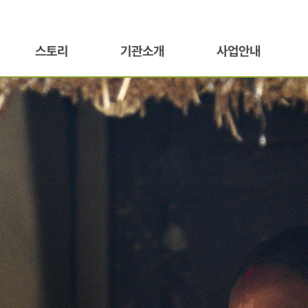
스토리
기관소개
사업안내