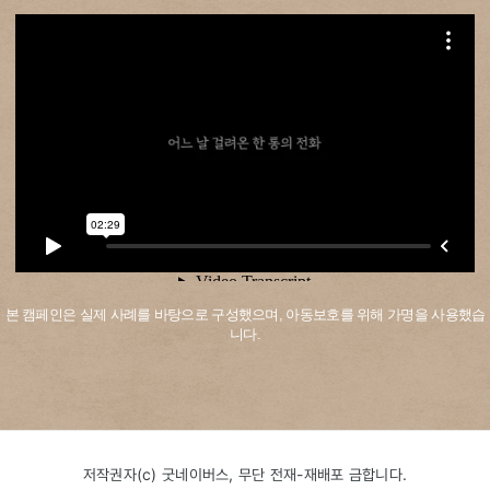
본 캠페인은 실제 사례를 바탕으로 구성했으며, 아동보호를 위해 가명을 사용했습
니다.
저작권자(c) 굿네이버스, 무단 전재-재배포 금합니다.