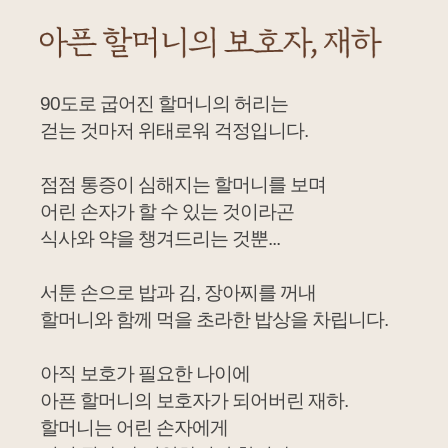
90도로 굽어진 할머니의 허리는
걷는 것마저 위태로워 걱정입니다.
점점 통증이 심해지는 할머니를 보며
어린 손자가 할 수 있는 것이라곤
식사와 약을 챙겨드리는 것뿐...
서툰 손으로 밥과 김, 장아찌를 꺼내
할머니와 함께 먹을 초라한 밥상을 차립니다.
아직 보호가 필요한 나이에
아픈 할머니의 보호자가 되어버린 재하.
할머니는 어린 손자에게