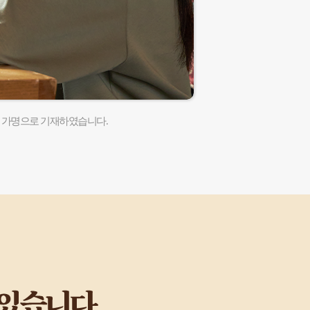
해 가명으로 기재하였습니다.