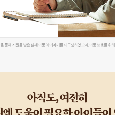
인’을 통해 지원을 받은 실제 아동의 이야기를 재구성하였으며, 아동 보호를 위