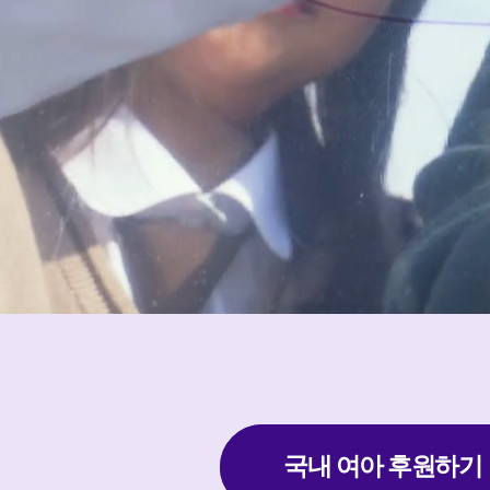
국내 여아 후원하기