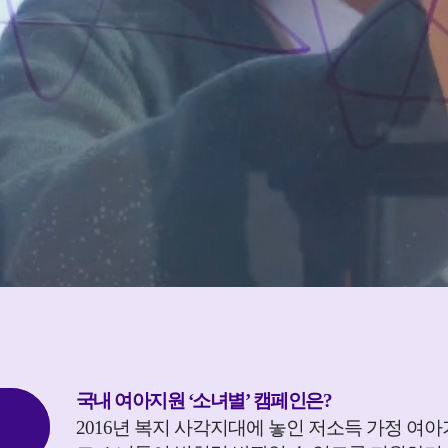
국내 여아지원 ‘소녀별’ 캠페인은?
2016년 복지 사각지대에 놓인 저소득 가정 여