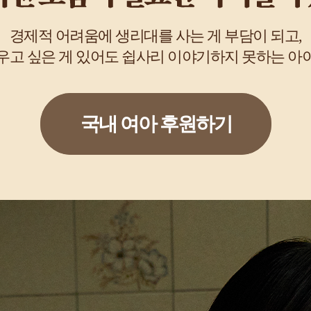
경제적 어려움에 생리대를 사는 게 부담이 되고,
우고 싶은 게 있어도 쉽사리 이야기하지 못하는 아
국내 여아 후원하기