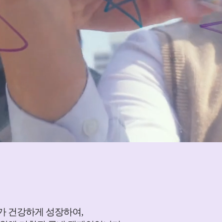
아가 건강하게 성장하여,