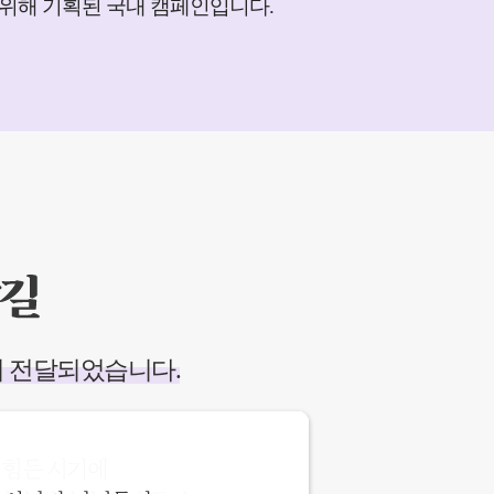
 위해 기획된 국내 캠페인입니다.
 전달되었습니다.