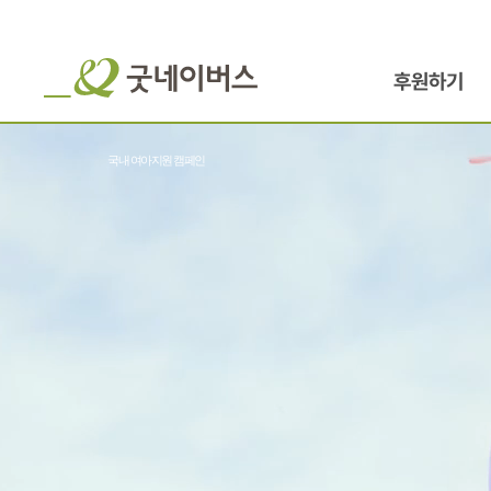
후원하기
국내 여아지원 캠페인