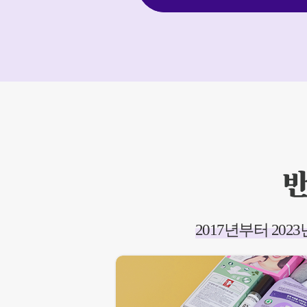
2017년부터 202