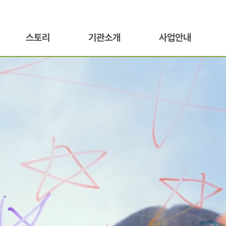
스토리
기관소개
사업안내