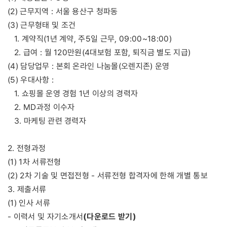
(2) 근무지역 : 서울 용산구 청파동
(3) 근무형태 및 조건
1. 계약직(1년 계약, 주5일 근무, 09:00~18:00)
2. 급여 : 월 120만원(4대보험 포함, 퇴직금 별도 지급)
(4) 담당업무 : 본회 온라인 나눔몰(오렌지존) 운영
(5) 우대사항 :
1. 쇼핑몰 운영 경험 1년 이상의 경력자
2. MD과정 이수자
3. 마케팅 관련 경력자
2. 전형과정
(1) 1차 서류전형
(2) 2차 기술 및 면접전형 - 서류전형 합격자에 한해 개별 통보
3. 제출서류
(1) 인사 서류
(다운로드 받기)
- 이력서 및 자기소개서