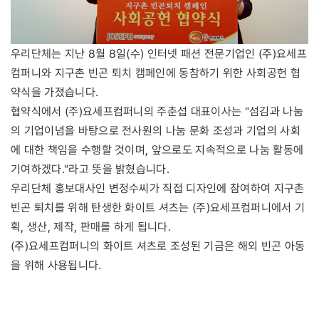
우리단체는 지난 8월 8일(수) 인터넷 패션 전문기업인 (주)요세프
컴퍼니와 지구촌 빈곤 퇴치 캠페인에 동참하기 위한 사회공헌 협
약식을 가졌습니다.
협약식에서 (주)요세프컴퍼니의 주춘섭 대표이사는 "섬김과 나눔
의 기업이념을 바탕으로 전사원의 나눔 문화 조성과 기업의 사회
에 대한 책임을 수행할 것이며, 앞으로도 지속적으로 나눔 활동에
기여하겠다."라고 뜻을 밝혔습니다.
우리단체 홍보대사인 변정수씨가 직접 디자인에 참여하여 지구촌
빈곤 퇴치를 위해 탄생한 화이트 셔츠는 (주)요세프컴퍼니에서 기
획, 생산, 제작, 판매를 하게 됩니다.
(주)요세프컴퍼니의 화이트 셔츠로 조성된 기금은 해외 빈곤 아동
을 위해 사용됩니다.