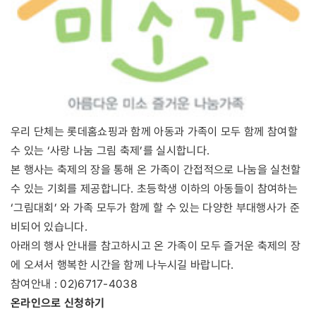
우리 단체는 롯데홈쇼핑과 함께 아동과 가족이 모두 함께 참여할
수 있는 ‘사랑 나눔 그림 축제’를 실시합니다.
본 행사는 축제의 장을 통해 온 가족이 간접적으로 나눔을 실천할
수 있는 기회를 제공합니다. 초등학생 이하의 아동들이 참여하는
‘그림대회’ 와 가족 모두가 함께 할 수 있는 다양한 부대행사가 준
비되어 있습니다.
아래의 행사 안내를 참고하시고 온 가족이 모두 즐거운 축제의 장
에 오셔서 행복한 시간을 함께 나누시길 바랍니다.
참여안내 : 02)6717-4038
온라인으로 신청하기