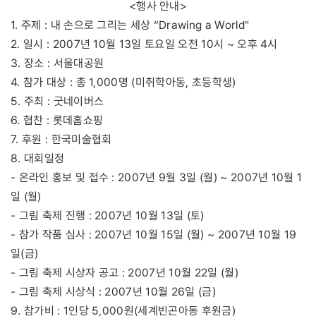
<행사 안내>
1. 주제 : 내 손으로 그리는 세상 “Drawing a World"
2. 일시 : 2007년 10월 13일 토요일 오전 10시 ~ 오후 4시
3. 장소 : 서울대공원
4. 참가 대상 : 총 1,000명 (미취학아동, 초등학생)
5. 주최 : 굿네이버스
6. 협찬 : 롯데홈쇼핑
7. 후원 : 한국미술협회
8. 대회일정
- 온라인 홍보 및 접수 : 2007년 9월 3일 (월) ~ 2007년 10월 1
일 (월)
- 그림 축제 진행 : 2007년 10월 13일 (토)
- 참가 작품 심사 : 2007년 10월 15일 (월) ~ 2007년 10월 19
일(금)
- 그림 축제 시상자 공고 : 2007년 10월 22일 (월)
- 그림 축제 시상식 : 2007년 10월 26일 (금)
9. 참가비 : 1인당 5,000원(세계빈곤아동 후원금)