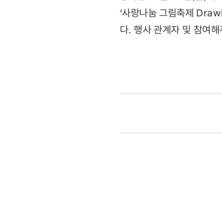
‘사랑나눔 그림축제 Draw
다. 행사 관계자 및 참여