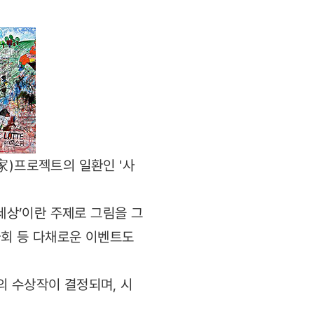
家)프로젝트의 일환인 '사
세상’이란 주제로 그림을 그
자회 등 다채로운 이벤트도
의 수상작이 결정되며, 시