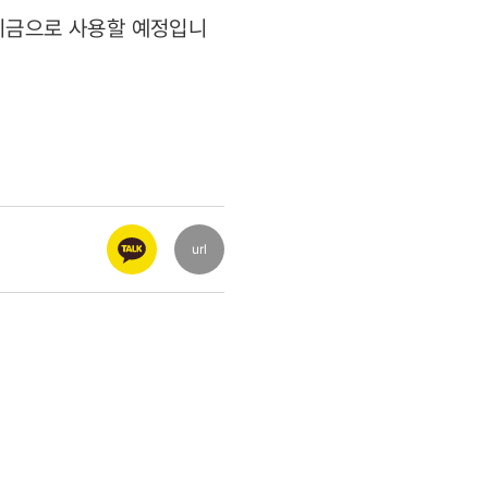
한 기금으로 사용할 예정입니
url