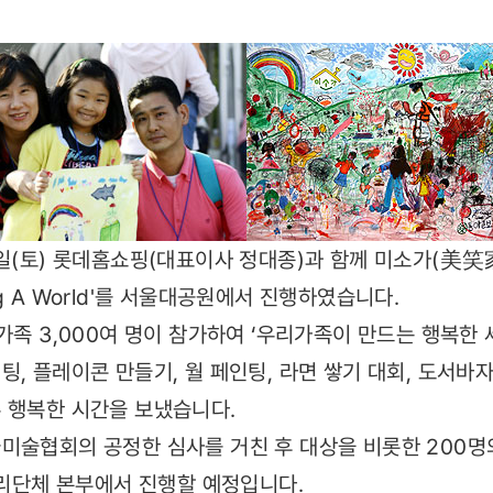
3일(토) 롯데홈쇼핑(대표이사 정대종)과 함께 미소가(美笑
g A World'를 서울대공원에서 진행하였습니다.
가족 3,000여 명이 참가하여 ‘우리가족이 만드는 행복한 
팅, 플레이콘 만들기, 월 페인팅, 라면 쌓기 대회, 도서바
 행복한 시간을 보냈습니다.
미술협회의 공정한 심사를 거친 후 대상을 비롯한 200명
 우리단체 본부에서 진행할 예정입니다.