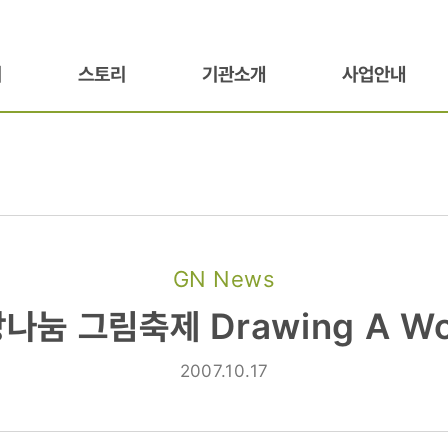
기
스토리
기관소개
사업안내
GN News
나눔 그림축제 Drawing A Wo
2007.10.17