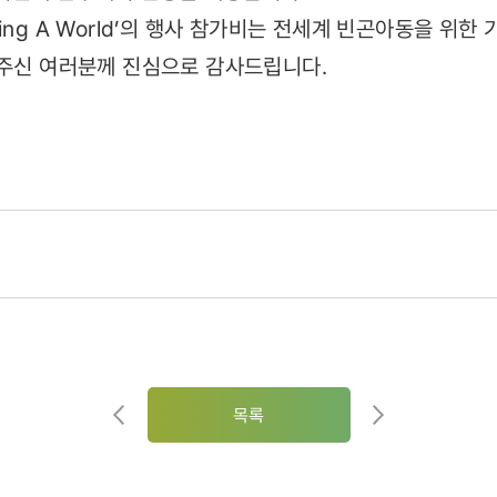
ing A World’의 행사 참가비는 전세계 빈곤아동을 위
해주신 여러분께 진심으로 감사드립니다.
목록