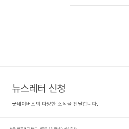
뉴스레터 신청
굿네이버스의 다양한 소식을 전달합니다.
서울 영등포구 버드나루로 13 굿네이버스회관