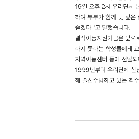
19일 오후 2시 우리단체
하여 부부가 함께 뜻 깊은
좋겠다."고 말했습니다.
결식아동지원기금은 앞으로
하지 못하는 학생들에게 교
지역아동센터 등에 전달되
1999년부터 우리단체 친
해 솔선수범하고 있는 최수