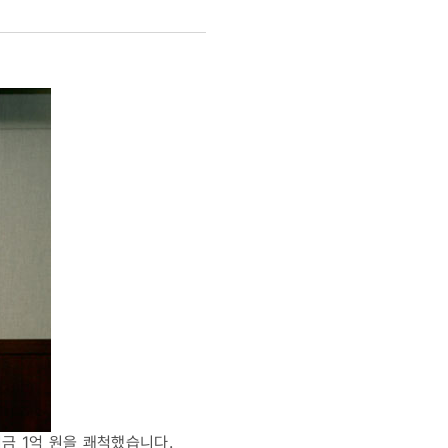
금 1억 원을 쾌척했습니다.