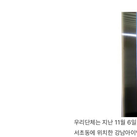
우리단체는 지난 11월 6
서초동에 위치한 강남아이