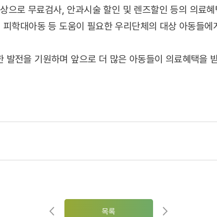
 대상으로 무료검사, 안과시술 할인 및 렌즈할인 등의 의료
 피학대아동 등 도움이 필요한 우리단체의 대상 아동들에
 발전을 기원하며 앞으로 더 많은 아동들이 의료혜택을 받
목록