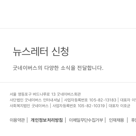
뉴스레터 신청
굿네이버스의 다양한 소식을 전달합니다.
서울 영등포구 버드나루로 13 굿네이버스회관
사단법인 굿네이버스 인터내셔날 | 사업자등록번호 105-82-13183 | 대표자 
사회복지법인 굿네이버스 | 사업자등록번호 105-82-10319 | 대표자 이호균
이용약관
개인정보처리방침
이메일무단수집거부
인재채용
후