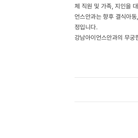
체 직원 및 가족, 지인을
언스안과는 향후 결식아동,
정입니다.
강남아이언스안과의 무궁한