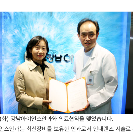
일(화) 강남아이언스안과와 의료협약을 맺었습니다.
언스안과는 최신장비를 보유한 안과로서 안내렌즈 시술로 