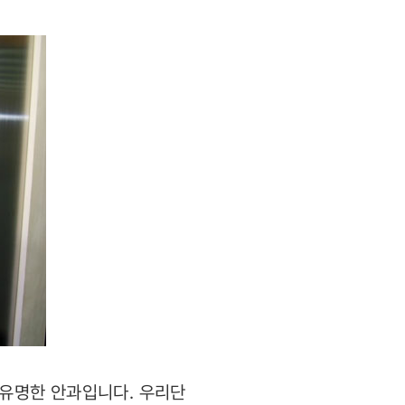
유명한 안과입니다. 우리단