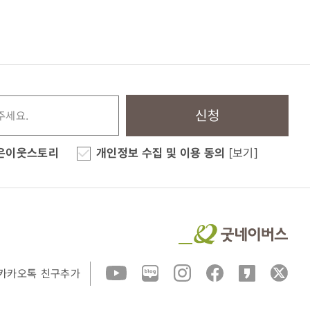
신청
은이웃스토리
개인정보 수집 및 이용 동의
[보기]
카카오톡 친구추가