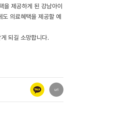
혜택을 제공하게 된 강남아이
게도 의료혜택을 제공할 예
게 되길 소망합니다.
url