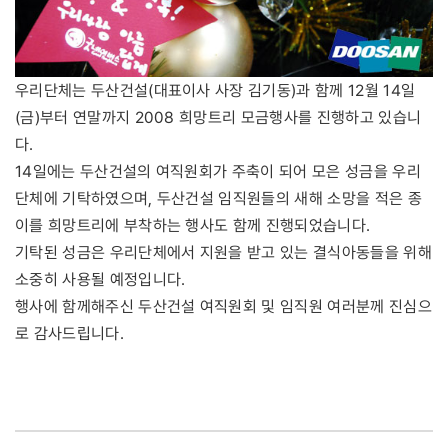
우리단체는 두산건설(대표이사 사장 김기동)과 함께 12월 14일
(금)부터 연말까지 2008 희망트리 모금행사를 진행하고 있습니
다.
14일에는 두산건설의 여직원회가 주축이 되어 모은 성금을 우리
단체에 기탁하였으며, 두산건설 임직원들의 새해 소망을 적은 종
이를 희망트리에 부착하는 행사도 함께 진행되었습니다.
기탁된 성금은 우리단체에서 지원을 받고 있는 결식아동들을 위해
소중히 사용될 예정입니다.
행사에 함께해주신 두산건설 여직원회 및 임직원 여러분께 진심으
로 감사드립니다.