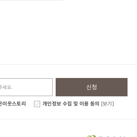
신청
은이웃스토리
개인정보 수집 및 이용 동의
[보기]