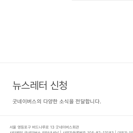
뉴스레터 신청
굿네이버스의 다양한 소식을 전달합니다.
서울 영등포구 버드나루로 13 굿네이버스회관
사단법인 굿네이버스 인터내셔날 | 사업자등록번호 105-82-13183 | 대표자 