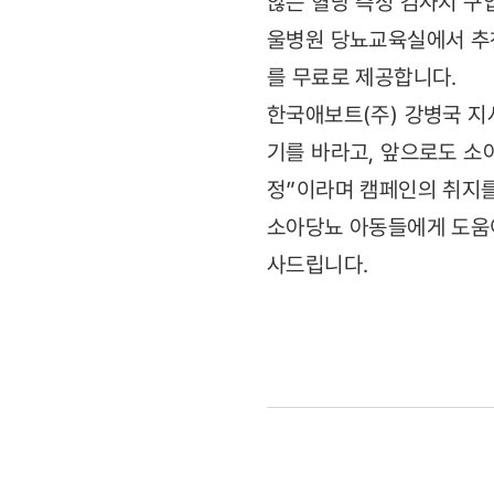
않는 혈당 측정 검사지 구
울병원 당뇨교육실에서 추천
를 무료로 제공합니다.
한국애보트(주) 강병국 지
기를 바라고, 앞으로도 소
정”이라며 캠페인의 취지
소아당뇨 아동들에게 도움이
사드립니다.