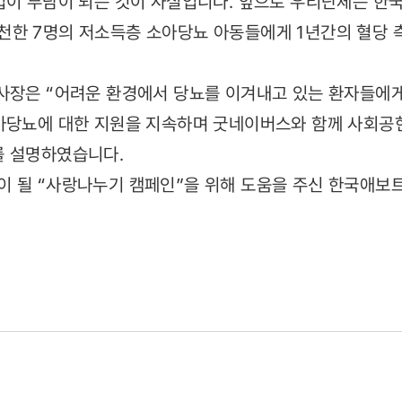
입이 부담이 되는 것이 사실입니다. 앞으로 우리단체는 한
한 7명의 저소득층 소아당뇨 아동들에게 1년간의 혈당 
사장은 “어려운 환경에서 당뇨를 이겨내고 있는 환자들에게
아당뇨에 대한 지원을 지속하며 굿네이버스와 함께 사회공
를 설명하였습니다.
 될 “사랑나누기 캠페인”을 위해 도움을 주신 한국애보트