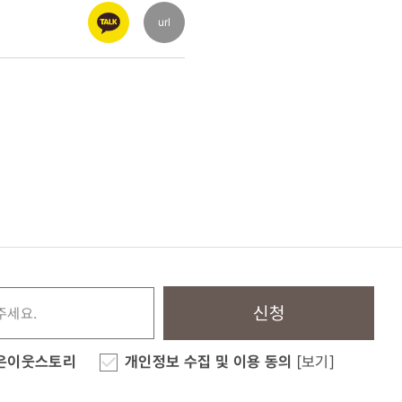
url
신청
은이웃스토리
개인정보 수집 및 이용 동의
[보기]