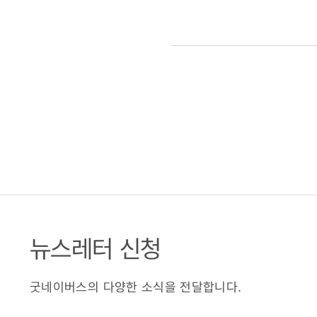
뉴스레터 신청
굿네이버스의 다양한 소식을 전달합니다.