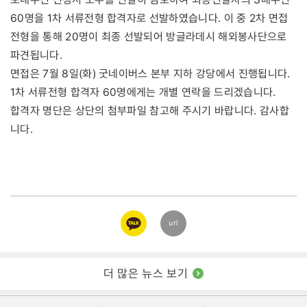
60명을 1차 서류전형 합격자로 선발하였습니다. 이 중 2차 면접
전형을 통해 20명이 최종 선발되어 방글라데시 해외봉사단으로
파견됩니다.
면접은 7월 8일(화) 굿네이버스 본부 지하 강당에서 진행됩니다.
1차 서류전형 합격자 60명에게는 개별 연락을 드리겠습니다.
합격자 명단은 상단의 첨부파일 참고해 주시기 바랍니다. 감사합
니다.
카카오
url
링크
더 많은 뉴스 보기