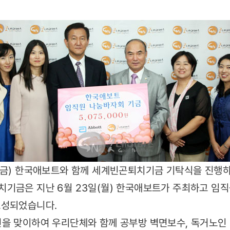
(금) 한국애보트와 함께 세계빈곤퇴치기금 기탁식을 진행
기금은 지난 6월 23일(월) 한국애보트가 주최하고 임
조성되었습니다.
을 맞이하여 우리단체와 함께 공부방 벽면보수, 독거노인 