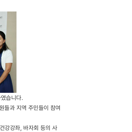
하였습니다.
직원들과 지역 주민들이 참여
건강강좌, 바자회 등의 사