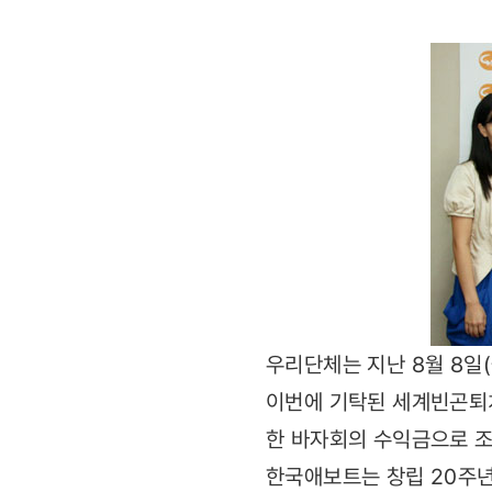
우리단체는 지난 8월 8일
이번에 기탁된 세계빈곤퇴치
한 바자회의 수익금으로 
한국애보트는 창립 20주년