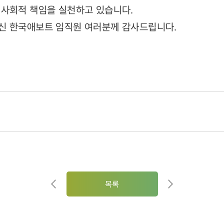
 사회적 책임을 실천하고 있습니다.
신 한국애보트 임직원 여러분께 감사드립니다.
목록