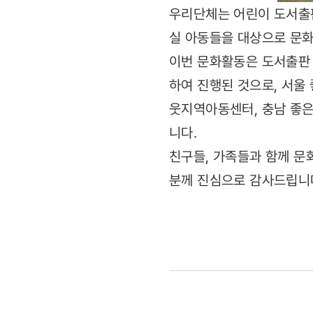
우리단체는 어린이 도서출판
실 아동들을 대상으로 문
이번 문화활동은 도서출판 
하여 진행된 것으로, 서
웃지역아동센터, 충남 좋은
니다.
친구들, 가족들과 함께 문
분께 진심으로 감사드립니