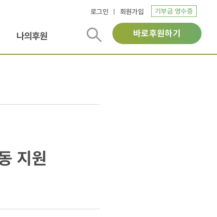
기부금 영수증
로그인
회원가입
바로후원하기
나의후원
동 지원