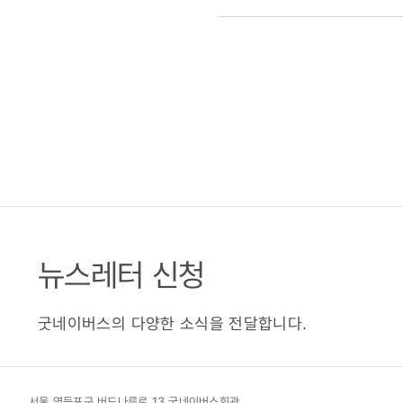
뉴스레터 신청
굿네이버스의 다양한 소식을 전달합니다.
서울 영등포구 버드나루로 13 굿네이버스회관