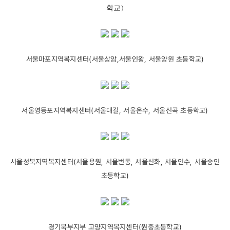
학교)
서울마포지역복지센터(서울상암,서울인왕, 서울양원 초등학교)
서울영등포지역복지센터(서울대길, 서울온수, 서울신곡 초등학교)
서울성북지역복지센터(서울용원, 서울번동, 서울신화, 서울인수, 서울숭인
초등학교)
경기북부지부 고양지역복지센터(원중초등학교)