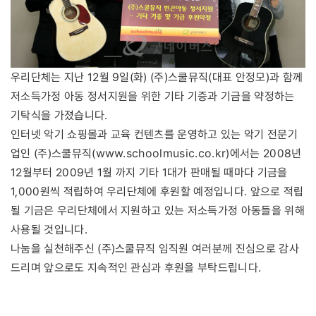
우리단체는 지난 12월 9일(화) (주)스쿨뮤직(대표 안정모)과 함께
저소득가정 아동 정서지원을 위한 기타 기증과 기금을 약정하는
기탁식을 가졌습니다.
인터넷 악기 쇼핑몰과 교육 컨텐츠를 운영하고 있는 악기 전문기
www.schoolmusic.co.kr
업인 (주)스쿨뮤직(
)에서는 2008년
12월부터 2009년 1월 까지 기타 1대가 판매될 때마다 기금을
1,000원씩 적립하여 우리단체에 후원할 예정입니다. 앞으로 적립
될 기금은 우리단체에서 지원하고 있는 저소득가정 아동들을 위해
사용될 것입니다.
나눔을 실천해주신 (주)스쿨뮤직 임직원 여러분께 진심으로 감사
드리며 앞으로도 지속적인 관심과 후원을 부탁드립니다.