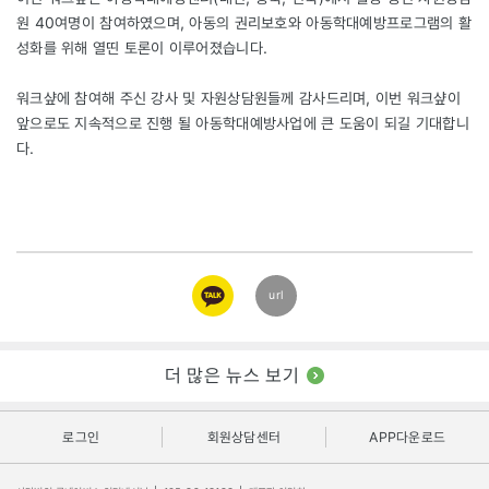
원 40여명이 참여하였으며, 아동의 권리보호와 아동학대예방프로그램의 활
성화를 위해 열띤 토론이 이루어졌습니다.
워크샾에 참여해 주신 강사 및 자원상담원들께 감사드리며, 이번 워크샾이
앞으로도 지속적으로 진행 될 아동학대예방사업에 큰 도움이 되길 기대합니
다.
카카오
url
링크
더 많은 뉴스 보기
로그인
회원상담센터
APP다운로드