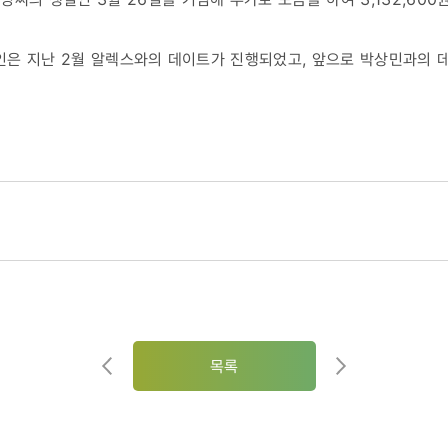
tar'캠페인은 지난 2월 알렉스와의 데이트가 진행되었고, 앞으로 박상민과
목록