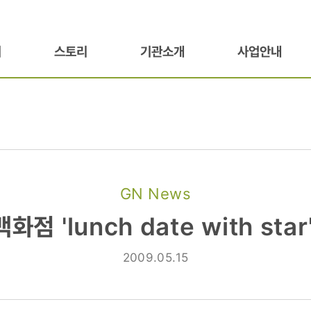
기
스토리
기관소개
사업안내
GN News
화점 'lunch date with star
2009.05.15