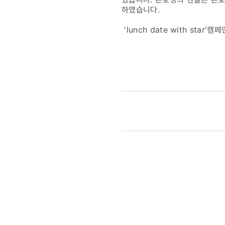
하였습니다.
'lunch date with s