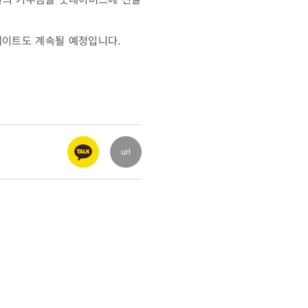
의 데이트도 계속될 예정입니다.
url