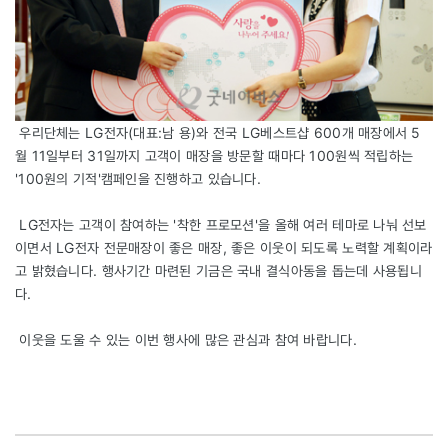
우리단체는 LG전자(대표:남 용)와 전국 LG베스트샵 600개 매장에서 5
월 11일부터 31일까지 고객이 매장을 방문할 때마다 100원씩 적립하는
'100원의 기적'캠페인을 진행하고 있습니다.
LG전자는 고객이 참여하는 '착한 프로모션'을 올해 여러 테마로 나눠 선보
이면서 LG전자 전문매장이 좋은 매장, 좋은 이웃이 되도록 노력할 계획이라
고 밝혔습니다. 행사기간 마련된 기금은 국내 결식아동을 돕는데 사용됩니
다.
이웃을 도울 수 있는 이번 행사에 많은 관심과 참여 바랍니다.