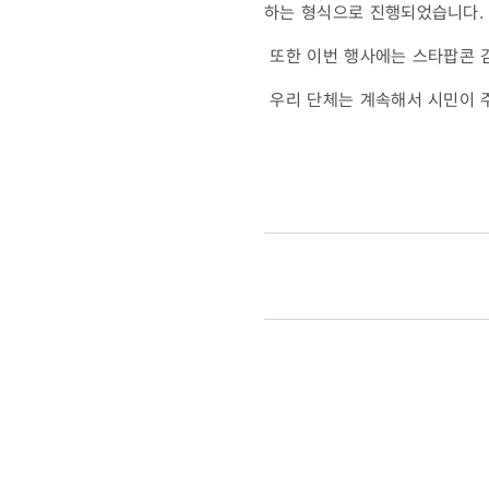
하는 형식으로 진행되었습니다.
또한 이번 행사에는 스타팝콘 김
우리 단체는 계속해서 시민이 