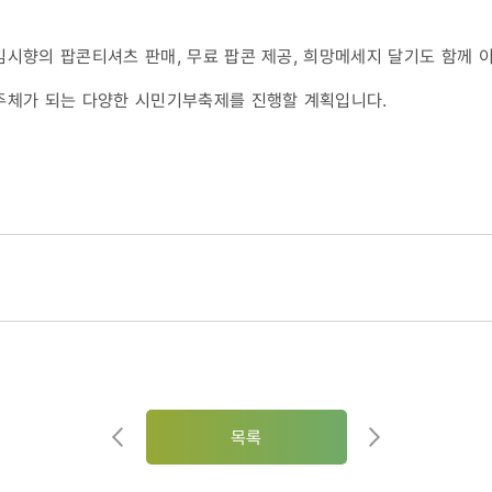
시향의 팝콘티셔츠 판매, 무료 팝콘 제공, 희망메세지 달기도 함께 
주체가 되는 다양한 시민기부축제를 진행할 계획입니다.
목록