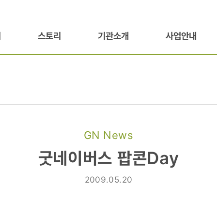
기
스토리
기관소개
사업안내
GN News
굿네이버스 팝콘Day
2009.05.20