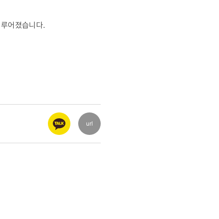
이루어졌습니다.
url