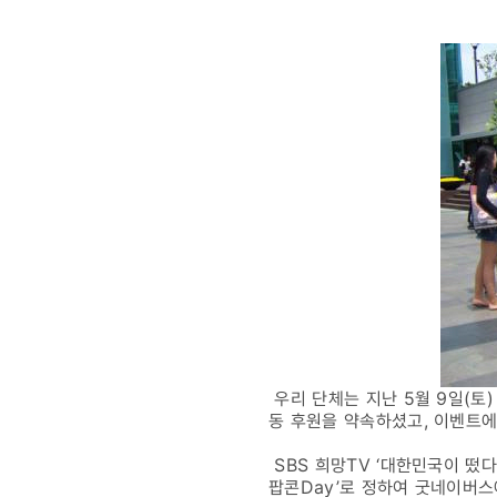
우리 단체는 지난 5월 9일(토
동 후원을 약속하셨고, 이벤트
SBS 희망TV ‘대한민국이 떴
팝콘Day’로 정하여 굿네이버스