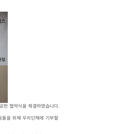
사회공헌 협약식을 체결하였습니다.
아동들을 위해 우리단체에 기부할