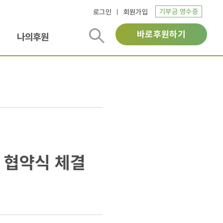
기부금 영수증
로그인
회원가입
바로후원하기
나의후원
 협약식 체결