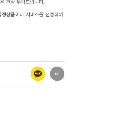
은 관심 부탁드립니다.
 특정상품이나 서비스를 선정하여
url