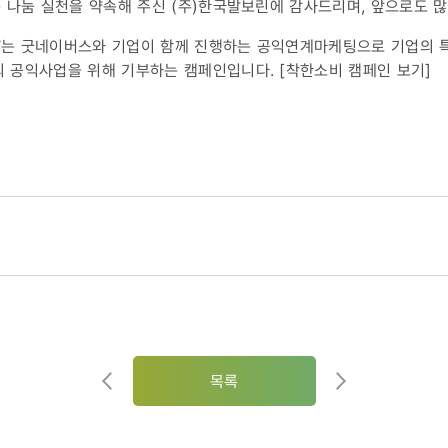
나눔 실천을 약속해 주신 (주)한국발보린에 감사드리며, 앞으로도 많
Y’는 굿네이버스와 기업이 함께 진행하는 공익연계마케팅으로 기업의
 공익사업을 위해 기부하는 캠페인입니다.
[착한소비 캠페인 보기]
목록