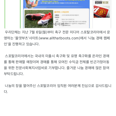
우리단체는 지난 7월 6일(월)부터 축구 전문 미디어 스포탈코리아에서 운
영하는 ‘올댓부츠’사이트(
www.allthatboots.com
)에서 ‘나눔 경매 캠페
인’을 진행하고 있습니다.
스포탈코리아에서는 국내의 미출시 축구화 및 유명 축구화를 온라인 경매
를 통해 판매할 예정이며 경매를 통해 모여진 수익금 전체를 빈곤가정아동
을 위한 전문사회복지사업비로 기부합니다. 즐거운 나눔 경매에 많은 참여
부탁드립니다.
나눔의 장을 열어주신 스포탈코리아 임직원 여러분께 진심으로 감사드립니
다.