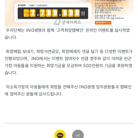
우리단체는 ING생명과 함께 '고객희망캠페인' 온라인 이벤트를 실시하였
습니다.
희망메일 보내기, 희망사연공모, 희망메세지 댓글 달기 등 다양한 이벤트가
진행되었으며, ING에서는 이벤트 참여자수 만큼 영주와 같이 어려운 빈곤
가정 아동들을 지원하는 희망기금을 모금하여 500만원의 기금을 후원하였
습니다.
저소득가정의 아동들에게 희망을 전해주신 ING생명 임직원분들과 캠페인
에 참여주신 분들께 감사드립니다.
카카오
url
링크