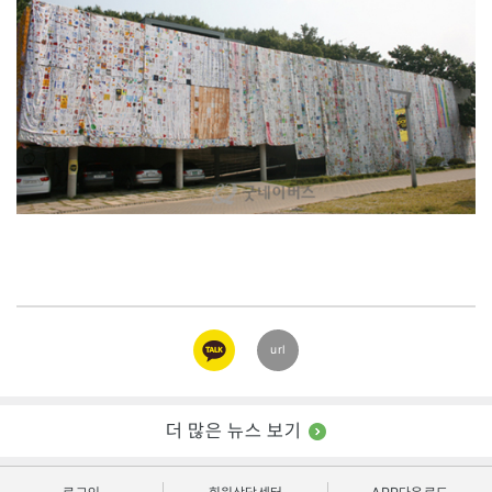
카카오
url
링크
더 많은 뉴스 보기