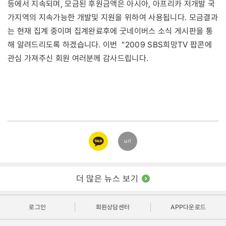
등에서 지속되며, 모금된 후원금액은 아시아, 아프리카 저개발 국
가지역의 지속가능한 개발및 지원을 위하여 사용됩니다. 모금결과
는 현재 집계 중이며 집계완료후에 굿네이버스 소식 게시판을 통
해 알려드리도록 하겠습니다. 이번 "2009 SBS희망TV 팝콘에
관심 가져주신 회원 여러분께 감사드립니다.
카카오
url
링크
더 많은 뉴스 보기
로그인
회원상담센터
APP다운로드