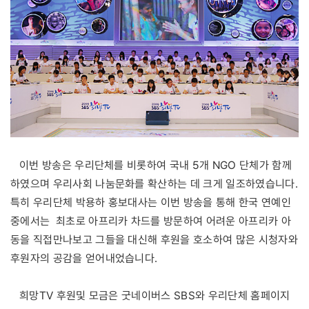
이번 방송은 우리단체를 비롯하여 국내 5개 NGO 단체가 함께
하였으며 우리사회 나눔문화를 확산하는 데 크게 일조하였습니다.
특히 우리단체 박용하 홍보대사는 이번 방송을 통해 한국 연예인
중에서는 최초로 아프리카 차드를 방문하여 어려운 아프리카 아
동을 직접만나보고 그들을 대신해 후원을 호소하여 많은 시청자와
후원자의 공감을 얻어내었습니다.
희망TV 후원및 모금은 굿네이버스 SBS와 우리단체 홈페이지