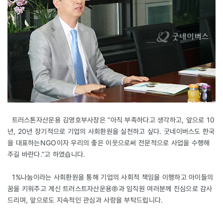
트러스톤자산운용 김영호부사장은 “아직 부족하다고 생각하고, 앞으로 10
년, 20년 장기적으로 기업의 사회환원을 실천하고 싶다. 굿네이버스도 한국
을 대표하는NGO이자 우리의 좋은 이웃으로써 전문적으로 사업을 수행해
주길 바란다.”고 하였습니다.
1%나눔이라는 사회환원을 통해 기업의 사회적 책임을 이행하고 아이들의
꿈을 키워주고 계신 트러스트자산운용㈜과 임직원 여러분께 진심으로 감사
드리며, 앞으로도 지속적인 관심과 사랑을 부탁드립니다.