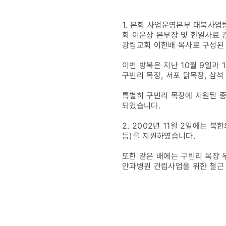
및
1. 본회 사업운영본부 대북사업
물품
회 이윤상 본부장 및 한일사료 
광림교회 이한배 목사로 구성된
지원
이번 방북은 지난 10월 9일과 
구빈리 목장, 서포 닭목장, 삼
특별히 구빈리 목장에 지원된 
되었습니다.
2. 2002년 11월 2일에는 
등)를 지원하였습니다.
또한 같은 배에는 구빈리 목장 
안과병원 건립사업을 위한 철근 