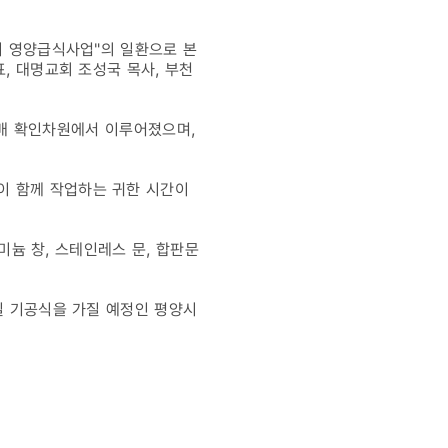
이 영양급식사업"의 일환으로 본
, 대명교회 조성국 목사, 부천
 분배 확인차원에서 이루어졌으며,
이 함께 작업하는 귀한 시간이
루미늄 창, 스테인레스 문, 합판문
일 기공식을 가질 예정인 평양시