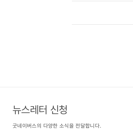
뉴스레터 신청
굿네이버스의 다양한 소식을 전달합니다.